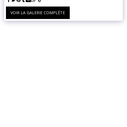
VOIR LA GALERIE COMPLÈTE