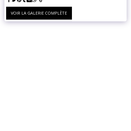
VOIR LA GALERIE COMPLÈTE