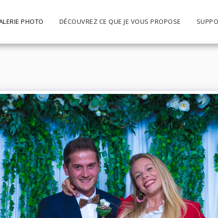
ALERIE PHOTO
DÉCOUVREZ CE QUE JE VOUS PROPOSE
SUPPO