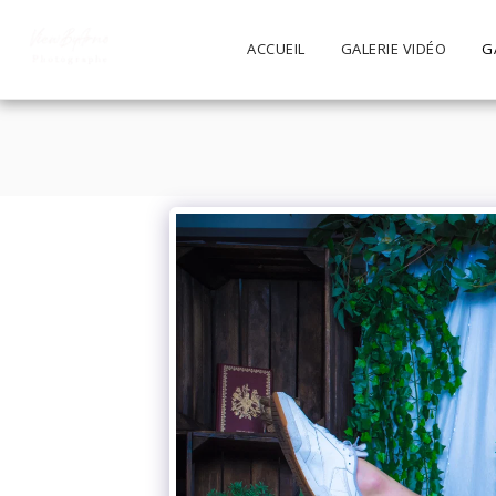
ACCUEIL
GALERIE VIDÉO
G