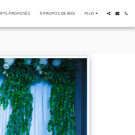
RTS PROPOSÉS
À PROPOS DE MOI
PLUS