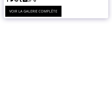
VOIR LA GALERIE COMPLÈTE