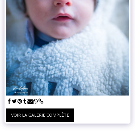
VOIR LA GALERIE COMPLÈTE